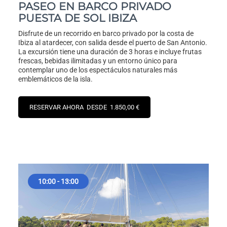
PASEO EN BARCO PRIVADO
PUESTA DE SOL IBIZA
Disfrute de un recorrido en barco privado por la costa de
Ibiza al atardecer, con salida desde el puerto de San Antonio.
La excursión tiene una duración de 3 horas e incluye frutas
frescas, bebidas ilimitadas y un entorno único para
contemplar uno de los espectáculos naturales más
emblemáticos de la isla.
RESERVAR AHORA DESDE 1.850,00 €
10:00 - 13:00