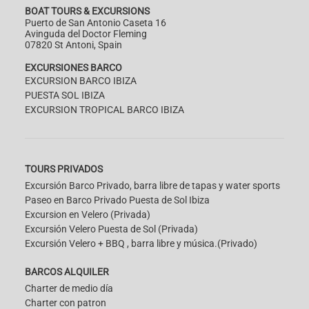
BOAT TOURS & EXCURSIONS
Puerto de San Antonio Caseta 16
Avinguda del Doctor Fleming
07820 St Antoni, Spain
EXCURSIONES BARCO
EXCURSION BARCO IBIZA
PUESTA SOL IBIZA
EXCURSION TROPICAL BARCO IBIZA
TOURS PRIVADOS
Excursión Barco Privado, barra libre de tapas y water sports
Paseo en Barco Privado Puesta de Sol Ibiza
Excursion en Velero (Privada)
Excursión Velero Puesta de Sol (Privada)
Excursión Velero + BBQ , barra libre y música.(Privado)
BARCOS ALQUILER
Charter de medio día
Charter con patron