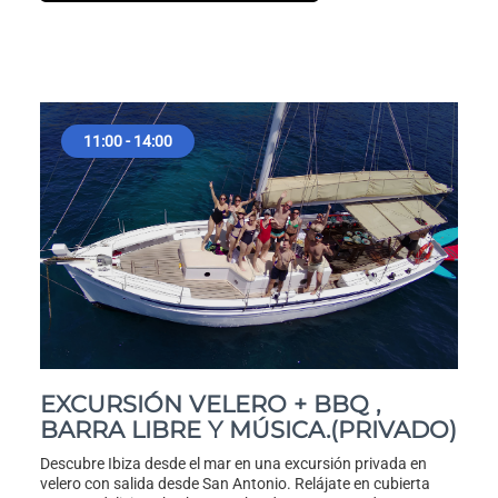
11:00 - 14:00
EXCURSIÓN VELERO + BBQ ,
BARRA LIBRE Y MÚSICA.(PRIVADO)
Descubre Ibiza desde el mar en una excursión privada en
velero con salida desde San Antonio. Relájate en cubierta