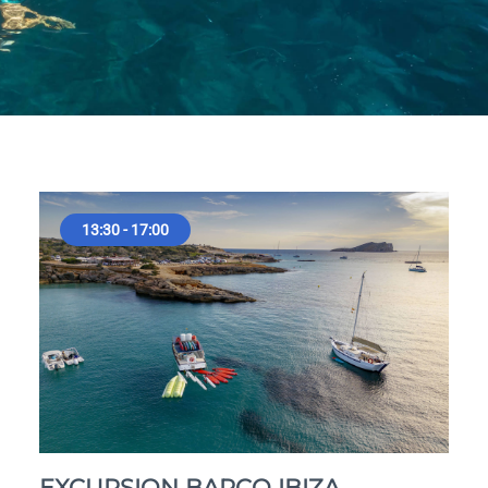
13:30 - 17:00
EXCURSION BARCO IBIZA