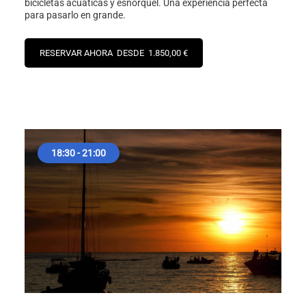
bicicletas acuáticas y esnórquel. Una experiencia perfecta
para pasarlo en grande.
RESERVAR AHORA DESDE 1.850,00 €
18:30 - 21:00