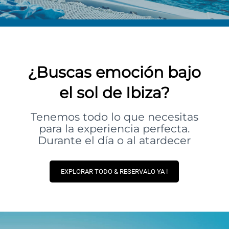
¿Buscas emoción bajo
el sol de Ibiza?
Tenemos todo lo que necesitas
para la experiencia perfecta.
Durante el día o al atardecer
EXPLORAR TODO & RESERVALO YA !