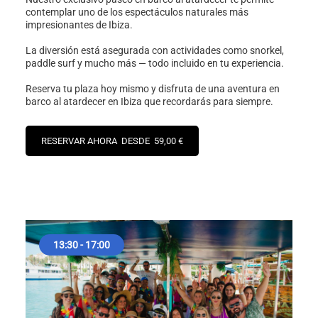
contemplar uno de los espectáculos naturales más
impresionantes de Ibiza.
La diversión está asegurada con actividades como snorkel,
paddle surf y mucho más — todo incluido en tu experiencia.
Reserva tu plaza hoy mismo y disfruta de una aventura en
barco al atardecer en Ibiza que recordarás para siempre.
RESERVAR AHORA DESDE 59,00 €
13:30 - 17:00