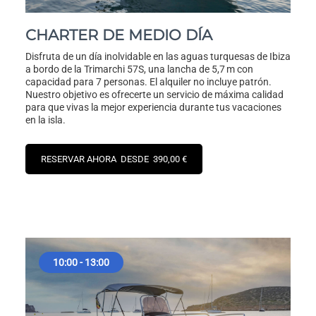
CHARTER DE MEDIO DÍA
Disfruta de un día inolvidable en las aguas turquesas de Ibiza
a bordo de la Trimarchi 57S, una lancha de 5,7 m con
capacidad para 7 personas. El alquiler no incluye patrón.
Nuestro objetivo es ofrecerte un servicio de máxima calidad
para que vivas la mejor experiencia durante tus vacaciones
en la isla.
RESERVAR AHORA DESDE 390,00 €
10:00 - 13:00