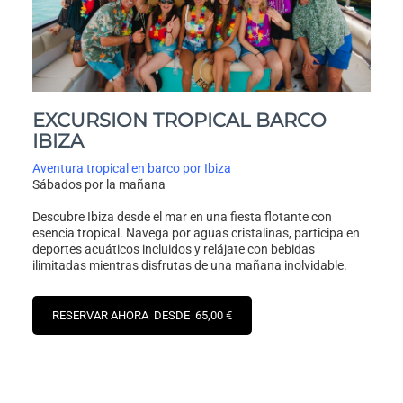
EXCURSION TROPICAL BARCO
IBIZA
Aventura tropical en barco por Ibiza
Sábados por la mañana
Descubre Ibiza desde el mar en una fiesta flotante con
esencia tropical. Navega por aguas cristalinas, participa en
deportes acuáticos incluidos y relájate con bebidas
ilimitadas mientras disfrutas de una mañana inolvidable.
RESERVAR AHORA DESDE 65,00 €