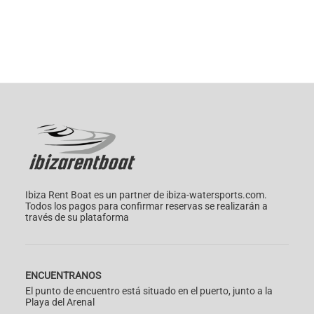
Ibiza Rent Boat es un partner de ibiza-watersports.com.
Todos los pagos para confirmar reservas se realizarán a
través de su plataforma
ENCUENTRANOS
El punto de encuentro está situado en el puerto, junto a la
Playa del Arenal