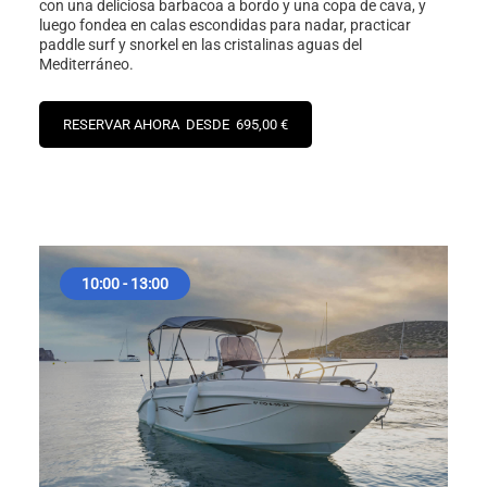
con una deliciosa barbacoa a bordo y una copa de cava, y
luego fondea en calas escondidas para nadar, practicar
paddle surf y snorkel en las cristalinas aguas del
Mediterráneo.
RESERVAR AHORA DESDE 695,00 €
10:00 - 13:00