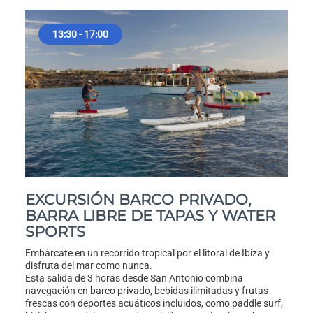
13:30 - 17:00
EXCURSIÓN BARCO PRIVADO,
BARRA LIBRE DE TAPAS Y WATER
SPORTS
Embárcate en un recorrido tropical por el litoral de Ibiza y
disfruta del mar como nunca.
Esta salida de 3 horas desde San Antonio combina
navegación en barco privado, bebidas ilimitadas y frutas
frescas con deportes acuáticos incluidos, como paddle surf,